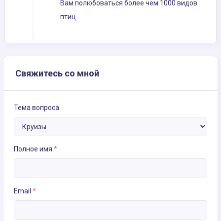
Вам полюбоваться более чем 1000 видов
птиц.
Свяжитесь со мной
Тема вопроса
Полное имя
*
Email
*