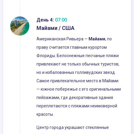
День 4:
07:00
Майами / США
Американская Ривьера —
Майами
, по
праву считается главным курортом
Флориды. Белоснежные песчаные пляжи
привлекают не только обычных туристов,
но и избалованных голливудских звезд.
Самое привлекательное место в Майами
— южное побережье с его оригинальными
пейзажами, где декоративные здания
переплетаются с пляжами неимоверной
красоты.
Центр города украшают стеклянные