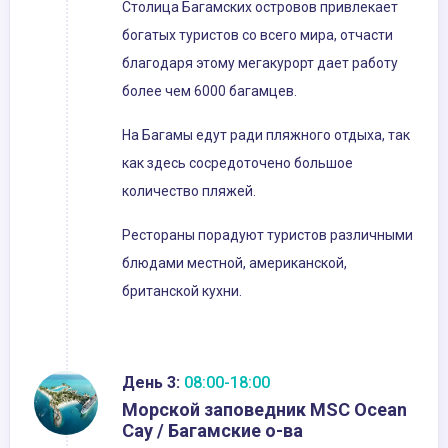
Столица Багамских островов привлекает
богатых туристов со всего мира, отчасти
благодаря этому мегакурорт дает работу
более чем 6000 багамцев.
На Багамы едут ради пляжного отдыха, так
как здесь сосредоточено большое
количество пляжей.
Рестораны порадуют туристов различными
блюдами местной, американской,
британской кухни.
День 3:
08:00-18:00
Морской заповедник MSC Ocean
Cay / Багамские о-ва