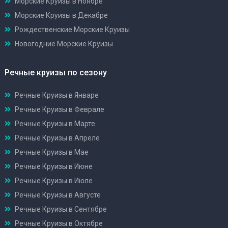
Морские Круизы в Ноябре
Морские Круизы в Декабре
Рождественские Морские Круизы
Новогодние Морские Круизы
Речные круизы по сезону
Речные Круизы в Январе
Речные Круизы в Феврале
Речные Круизы в Марте
Речные Круизы в Апреле
Речные Круизы в Мае
Речные Круизы в Июне
Речные Круизы в Июле
Речные Круизы в Августе
Речные Круизы в Сентябре
Речные Круизы в Октябре