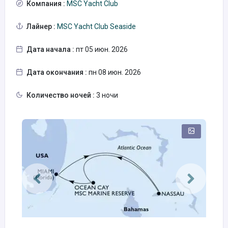
Компания :
MSC Yacht Club
Лайнер :
MSC Yacht Club Seaside
Дата начала :
пт 05 июн. 2026
Дата окончания :
пн 08 июн. 2026
Количество ночей :
3 ночи