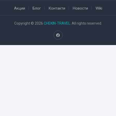
Акции
Блог
Контакти
Новости
Wiki
Copyright © 2026
CHEKIN-TRAVEL
. All rights reserved.