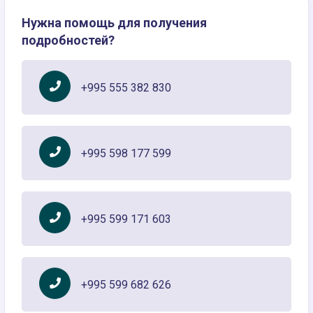
Нужна помощь для получения
подробностей?
+995 555 382 830
+995 598 177 599
+995 599 171 603
+995 599 682 626