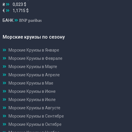
₴
0,023 $
€
1,1715 $
БАНК
BNP paribas
Морские круизы по сезону
Морские Круизы в Январе
Морские Круизы в Феврале
Морские Круизы в Марте
Морские Круизы в Апреле
Морские Круизы в Мае
Морские Круизы в Июне
Морские Круизы в Июле
Морские Круизы в Августе
Морские Круизы в Сентябре
Морские Круизы в Октябре