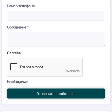
Номер телефона
Сообщение
*
Captcha
Необходимо
Отправить сообщение