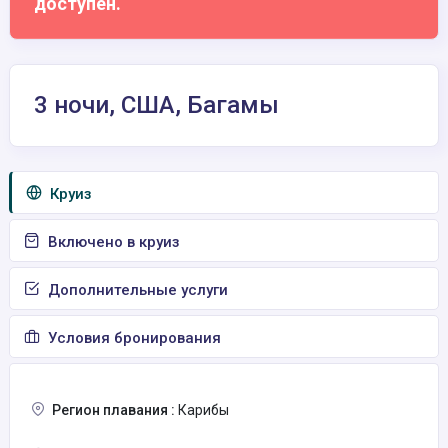
доступен.
3 ночи, США, Багамы
Круиз
Включено в круиз
Дополнительные услуги
Условия бронирования
Регион плавания :
Карибы