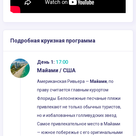
Подробная круизная программа
День 1:
17:00
Майами / США
Американская Ривьера —
Майами
, по
праву считается главным курортом
Флориды. Белоснежные песчаные пляжи
привлекают не только обычных туристов,
но и избалованных голливудских звезд.
Самое привлекательное место в Майами
— южное побережье с его оригинальными