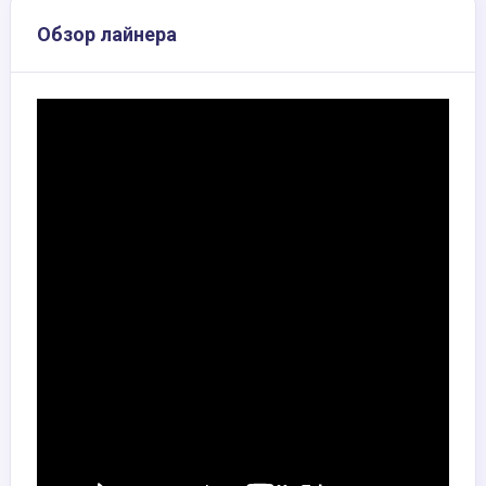
Обзор лайнера