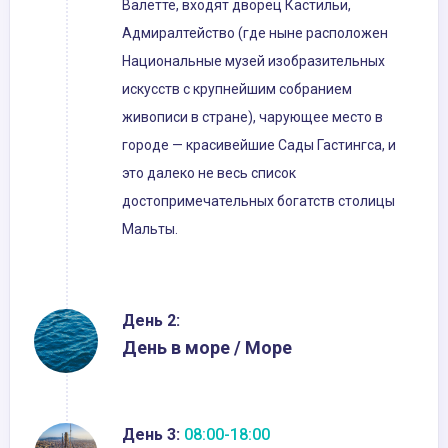
Валетте, входят дворец Кастильи,
Адмиралтейство (где ныне расположен
Национальные музей изобразительных
искусств с крупнейшим собранием
живописи в стране), чарующее место в
городе — красивейшие Сады Гастингса, и
это далеко не весь список
достопримечательных богатств столицы
Мальты.
День 2:
День в море / Море
День 3:
08:00-18:00