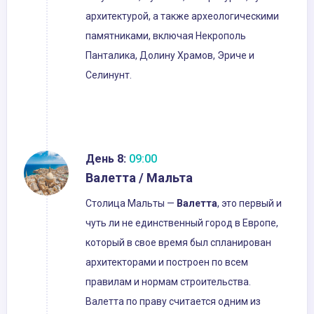
архитектурой, а также археологическими
памятниками, включая Некрополь
Панталика, Долину Храмов, Эриче и
Селинунт.
День 8:
09:00
Валетта / Мальта
Столица Мальты —
Валетта
, это первый и
чуть ли не единственный город в Европе,
который в свое время был спланирован
архитекторами и построен по всем
правилам и нормам строительства.
Валетта по праву считается одним из