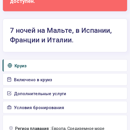
доступен.
7 ночей на Мальте, в Испании,
Франции и Италии.
Круиз
Включено в круиз
Дополнительные услуги
Условия бронирования
Регион плавания :
Европа, Средиземное море