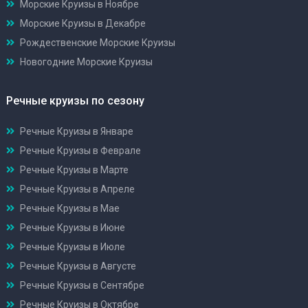
Морские Круизы в Ноябре
Морские Круизы в Декабре
Рождественские Морские Круизы
Новогодние Морские Круизы
Речные круизы по сезону
Речные Круизы в Январе
Речные Круизы в Феврале
Речные Круизы в Марте
Речные Круизы в Апреле
Речные Круизы в Мае
Речные Круизы в Июне
Речные Круизы в Июле
Речные Круизы в Августе
Речные Круизы в Сентябре
Речные Круизы в Октябре