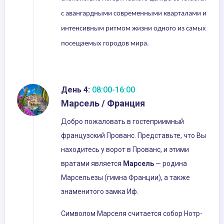
с авангардными современными кварталами и
интенсивным ритмом жизни одного из самых
посещаемых городов мира.
День 4:
08:00-16:00
Марсель / Франция
Добро пожаловать в гостеприимный
французский Прованс. Представьте, что Вы
находитесь у ворот в Прованс, и этими
вратами является
Марсель
— родина
Марсельезы (гимна Франции), а также
знаменитого замка Иф.
Символом Марселя считается собор Нотр-