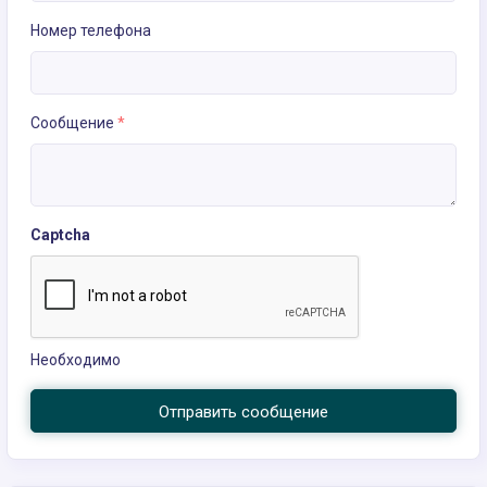
Номер телефона
Сообщение
*
Captcha
Необходимо
Отправить сообщение