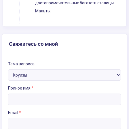
достопримечательных богатств столицы
Мальты.
Свяжитесь со мной
Тема вопроса
Полное имя
*
Email
*