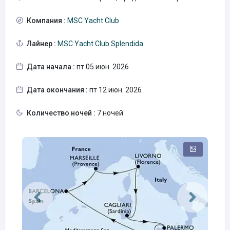
Компания :
MSC Yacht Club
Лайнер :
MSC Yacht Club Splendida
Дата начала :
пт 05 июн. 2026
Дата окончания :
пт 12 июн. 2026
Количество ночей :
7 ночей