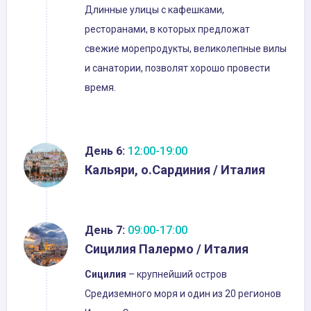
Длинные улицы с кафешками,
ресторанами, в которых предложат
свежие морепродукты, великолепные вилы
и санатории, позволят хорошо провести
время.
День 6:
12:00-19:00
Кальяри, о.Сардиния / Италия
День 7:
09:00-17:00
Сицилия Палермо / Италия
Сицилия
– крупнейший остров
Средиземного моря и один из 20 регионов