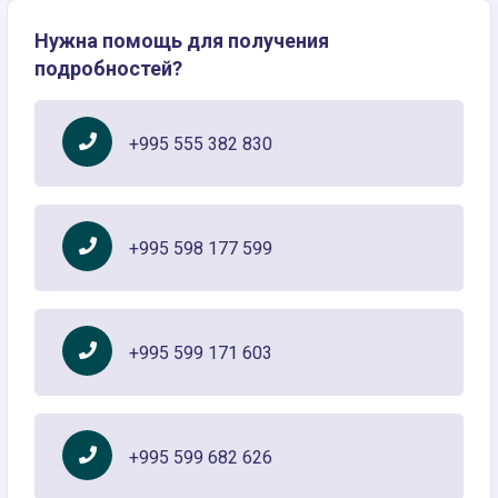
Нужна помощь для получения
подробностей?
+995 555 382 830
+995 598 177 599
+995 599 171 603
+995 599 682 626