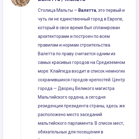
Столица Мальты —
Валетта
, это первый и
чуть ли не единственный город в Европе,
который в свое время был спланирован
архитекторами и построен по всем
правилам и нормам строительства.
Валетта по праву считается одним из
самых красивых городов на Средиземном
море. Клайпеда входит в список немногих
сохранившихся городов-крепостей. Центр
города — Дворец Великого магистра
Мальтийского ордена, а сегодня
резиденция президента страны, здесь же
расположено место заседаний
мальтийского парламента. В список мест,
обязательных для посещения в