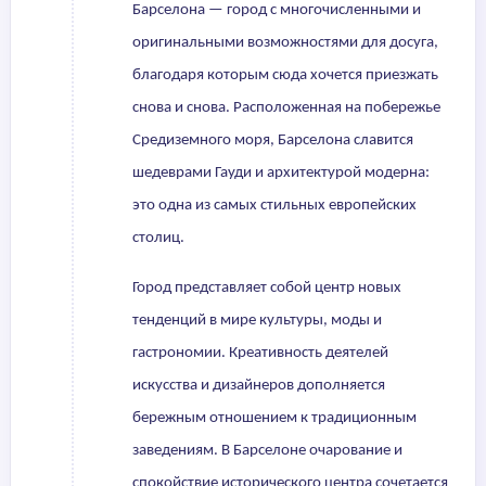
Барселона — город с многочисленными и
оригинальными возможностями для досуга,
благодаря которым сюда хочется приезжать
снова и снова. Расположенная на побережье
Средиземного моря, Барселона славится
шедеврами Гауди и архитектурой модерна:
это одна из самых стильных европейских
столиц.
Город представляет собой центр новых
тенденций в мире культуры, моды и
гастрономии. Креативность деятелей
искусства и дизайнеров дополняется
бережным отношением к традиционным
заведениям. В Барселоне очарование и
спокойствие исторического центра сочетается