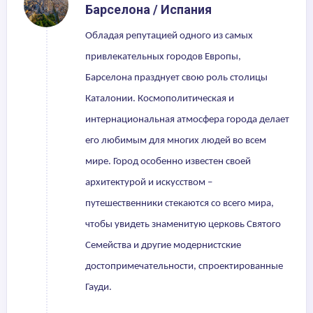
Барселона / Испания
Обладая репутацией одного из самых
привлекательных городов Европы,
Барселона празднует свою роль столицы
Каталонии. Космополитическая и
интернациональная атмосфера города делает
его любимым для многих людей во всем
мире. Город особенно известен своей
архитектурой и искусством –
путешественники стекаются со всего мира,
чтобы увидеть знаменитую церковь Святого
Семейства и другие модернистские
достопримечательности, спроектированные
Гауди.