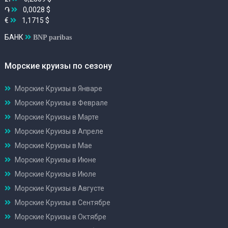
֏
0,0028 $
€
1,1715 $
БАНК
BNP paribas
Морские круизы по сезону
Морские Круизы в Январе
Морские Круизы в Феврале
Морские Круизы в Марте
Морские Круизы в Апреле
Морские Круизы в Мае
Морские Круизы в Июне
Морские Круизы в Июле
Морские Круизы в Августе
Морские Круизы в Сентябре
Морские Круизы в Октябре