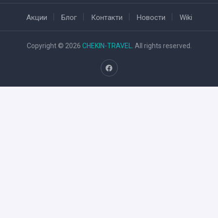
Акции
Блог
Контакти
Новости
Wiki
Copyright © 2026
CHEKIN-TRAVEL
. All rights reserved.