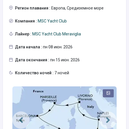
Регион плавания :
Европа, Средиземное море
Компания :
MSC Yacht Club
Лайнер :
MSC Yacht Club Meraviglia
Дата начала :
пн 08 июн. 2026
Дата окончания :
пн 15 июн. 2026
Количество ночей :
7 ночей