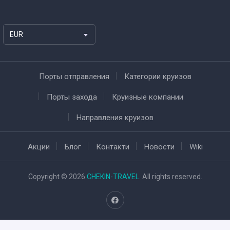
EUR
Порты отправления
Категории круизов
Порты захода
Круизные компании
Направления круизов
Акции
Блог
Контакти
Новости
Wiki
Copyright © 2026
CHEKIN-TRAVEL
. All rights reserved.