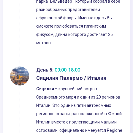
парка "Бельведер", который собрал в себе
разнообразных представителей
африканской флоры. Именно здесь Вы
сможете полюбоваться гигантским
фикусом, длина которого достигает 25
метров.
День 5:
09:00-18:00
Сицилия Палермо / Италия
Сицилия
– крупнейший остров
Средиземного моря и один из 20 регионов
Италии. Это один из пяти автономных
регионов страны, расположенный в Южной
Италии вместе с прилегающими малыми
островами, официально именуется Regione