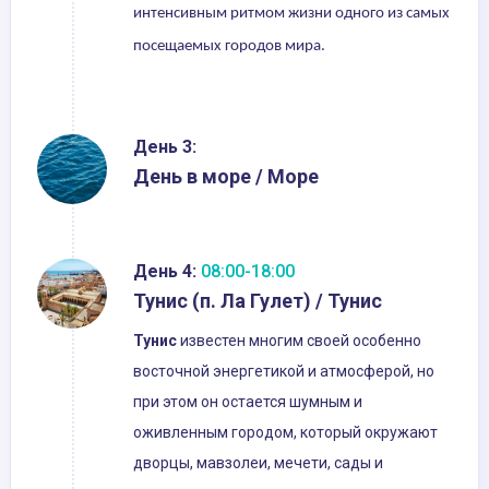
интенсивным ритмом жизни одного из самых
посещаемых городов мира.
День 3:
День в море / Море
День 4:
08:00-18:00
Тунис (п. Ла Гулет) / Тунис
Тунис
известен многим своей особенно
восточной энергетикой и атмосферой, но
при этом он остается шумным и
оживленным городом, который окружают
дворцы, мавзолеи, мечети, сады и