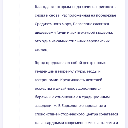
благодаря которым сюда хочется приезжать
снова и снова. Расположенная на побережье
Средиземного моря, Барселона славится
шедеврами Гауди и архитектурой модерна:
это одна из самых стильных европейских
столиц.
Город представляет собой центр новых
тенденций в мире культуры, моды и
гастрономии. Креативность деятелей
искусства и дизайнеров дополняется
бережным отношением к традиционным
заведениям. В Барселоне очарование и
спокойствие исторического центра сочетается
с авангардными современными кварталами и