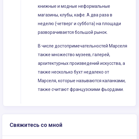
книжные и модные неформальные
магазины, клубы, кафе. А два раза в
неделю (четверг и суббота) на площади
разворачивается большой рынок.
В числе достопримечательностей Марселя
также множество музеев, галерей,
архитектурных произведений искусства, а
также несколько бухт недалеко от
Марселя, которые называются каланками,
также считают французскими фьордами.
Свяжитесь со мной