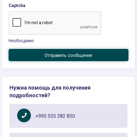
Captcha
Необходимо
Отправить сообщение
Нужна помощь для получения
подробностей?
+995 555 382 830