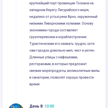
крупнейший порт провинции Тоскана на
западном берегу Лигурийского моря,
недалеко от устья реки Арно, окруженный
низкими Ливорнскими холмами. Основу
экономики города составляет
грузоперевозки и кораблестроение.
Туристическим его назвать трудно, хотя
сам городок довольно мил, чист и уютен.
Длинные улицы с кафешками,
ресторанами, в которых предложат
свежие морепродукты, великолепные вилы
и санатории, позволят хорошо провести
время.
День 8:
10:00