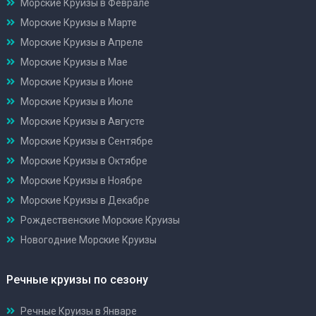
Морские Круизы в Феврале
Морские Круизы в Марте
Морские Круизы в Апреле
Морские Круизы в Мае
Морские Круизы в Июне
Морские Круизы в Июле
Морские Круизы в Августе
Морские Круизы в Сентябре
Морские Круизы в Октябре
Морские Круизы в Ноябре
Морские Круизы в Декабре
Рождественские Морские Круизы
Новогодние Морские Круизы
Речные круизы по сезону
Речные Круизы в Январе