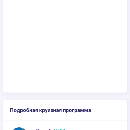
Подробная круизная программа