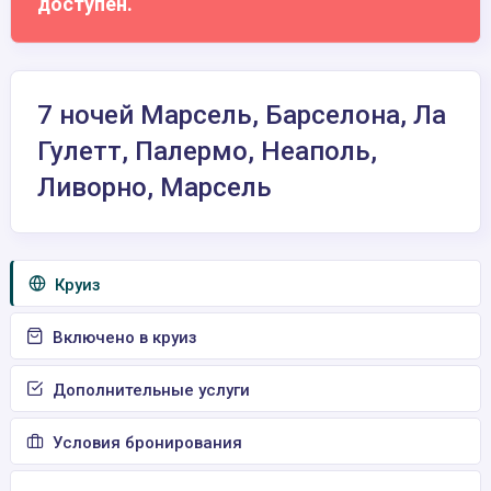
доступен.
7 ночей Марсель, Барселона, Ла
Гулетт, Палермо, Неаполь,
Ливорно, Марсель
Круиз
Включено в круиз
Дополнительные услуги
Условия бронирования