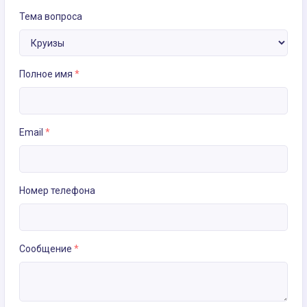
Тема вопроса
Полное имя
*
Email
*
Номер телефона
Сообщение
*