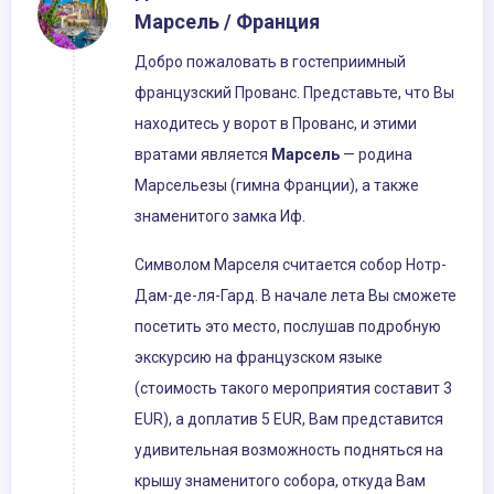
Марсель / Франция
Добро пожаловать в гостеприимный
французский Прованс. Представьте, что Вы
находитесь у ворот в Прованс, и этими
вратами является
Марсель
— родина
Марсельезы (гимна Франции), а также
знаменитого замка Иф.
Символом Марселя считается собор Нотр-
Дам-де-ля-Гард. В начале лета Вы сможете
посетить это место, послушав подробную
экскурсию на французском языке
(стоимость такого мероприятия составит 3
EUR), а доплатив 5 EUR, Вам представится
удивительная возможность подняться на
крышу знаменитого собора, откуда Вам