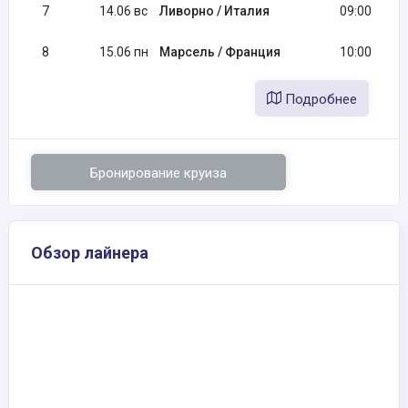
7
14.06 вс
Ливорно / Италия
09:00
8
15.06 пн
Марсель / Франция
10:00
Подробнее
Бронирование круиза
Обзор лайнера