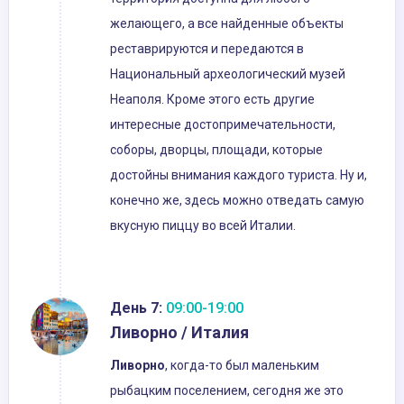
желающего, а все найденные объекты
реставрируются и передаются в
Национальный археологический музей
Неаполя. Кроме этого есть другие
интересные достопримечательности,
соборы, дворцы, площади, которые
достойны внимания каждого туриста. Ну и,
конечно же, здесь можно отведать самую
вкусную пиццу во всей Италии.
День 7:
09:00-19:00
Ливорно / Италия
Ливорно
, когда-то был маленьким
рыбацким поселением, сегодня же это