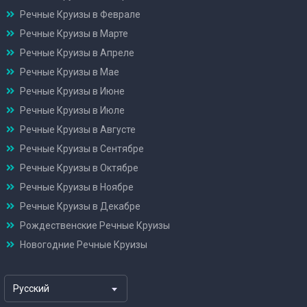
Речные Круизы в Феврале
Речные Круизы в Марте
Речные Круизы в Апреле
Речные Круизы в Мае
Речные Круизы в Июне
Речные Круизы в Июле
Речные Круизы в Августе
Речные Круизы в Сентябре
Речные Круизы в Октябре
Речные Круизы в Ноябре
Речные Круизы в Декабре
Рождественские Речные Круизы
Новогодние Речные Круизы
Русский