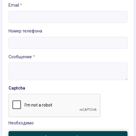
Email
*
Номер телефона
Сообщение
*
Captcha
Необходимо