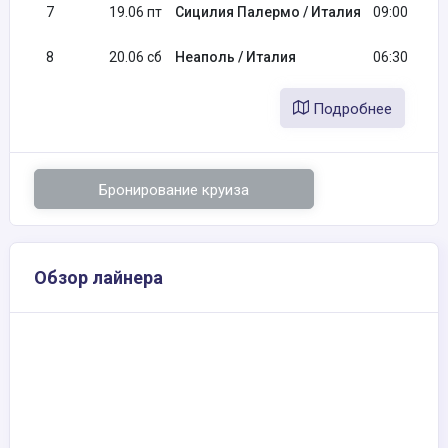
7
19.06 пт
Сицилия Палермо / Италия
09:00
8
20.06 сб
Неаполь / Италия
06:30
Подробнее
Бронирование круиза
Обзор лайнера