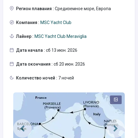
Регион плавания :
Средиземное море, Европа
Компания :
MSC Yacht Club
Лайнер :
MSC Yacht Club Meraviglia
Дата начала :
сб 13 июн. 2026
Дата окончания :
сб 20 июн. 2026
Количество ночей :
7 ночей