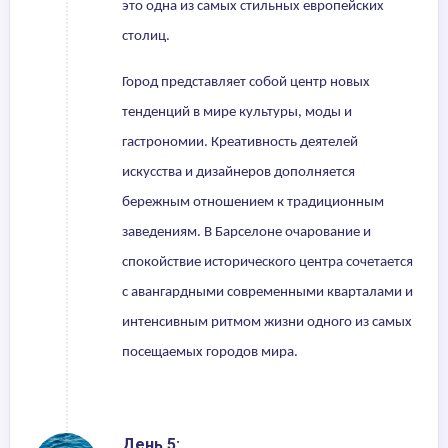
это одна из самых стильных европейских
столиц.
Город представляет собой центр новых
тенденций в мире культуры, моды и
гастрономии. Креативность деятелей
искусства и дизайнеров дополняется
бережным отношением к традиционным
заведениям. В Барселоне очарование и
спокойствие исторического центра сочетается
с авангардными современными кварталами и
интенсивным ритмом жизни одного из самых
посещаемых городов мира.
День 5: