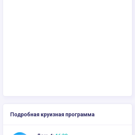
Подробная круизная программа