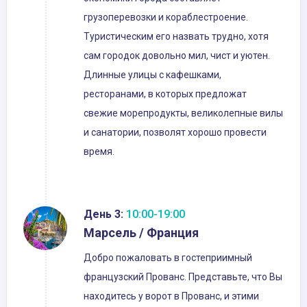
грузоперевозки и кораблестроение.
Туристическим его назвать трудно, хотя
сам городок довольно мил, чист и уютен.
Длинные улицы с кафешками,
ресторанами, в которых предложат
свежие морепродукты, великолепные вилы
и санатории, позволят хорошо провести
время.
День 3:
10:00-19:00
Марсель / Франция
Добро пожаловать в гостеприимный
французский Прованс. Представьте, что Вы
находитесь у ворот в Прованс, и этими