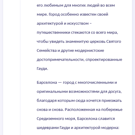
его любимым для многих людей во всем
мире. Город особенно известен своей
архитектурой и искусством –
путешественники стекаются со всего мира,
чтобы увидеть знаменитую церковь Святого
Семейства и другие модернистские
достопримечательности, спроектированные
Гауди.
Барселона — город с многочисленными и
оригинальными возможностями для досуга,
благодаря которым сюда хочется приезжать
снова и снова. Расположенная на побережье
Средиземного моря, Барселона славится
шедеврами Гауди и архитектурой модерна: