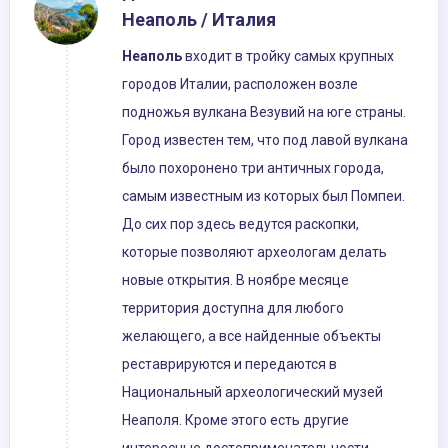
Неаполь / Италия
Неаполь
входит в тройку самых крупных
городов Италии, расположен возле
подножья вулкана Везувий на юге страны.
Город известен тем, что под лавой вулкана
было похоронено три античных города,
самым известным из которых был Помпеи.
До сих пор здесь ведутся раскопки,
которые позволяют археологам делать
новые открытия. В ноябре месяце
территория доступна для любого
желающего, а все найденные объекты
реставрируются и передаются в
Национальный археологический музей
Неаполя. Кроме этого есть другие