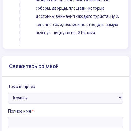
интересные достопримечательности,
соборы, дворцы, площади, которые
достойны внимания каждого туриста. Ну и,
конечно же, здесь можно отведать самую
вкусную пиццу во всей Италии.
Свяжитесь со мной
Тема вопроса
Полное имя
*