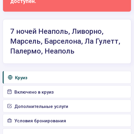
доступен.
7 ночей Неаполь, Ливорно,
Марсель, Барселона, Ла Гулетт,
Палермо, Неаполь
Круиз
Включено в круиз
Дополнительные услуги
Условия бронирования