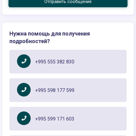
Отправить сообщение
Нужна помощь для получения
подробностей?
+995 555 382 830
+995 598 177 599
+995 599 171 603