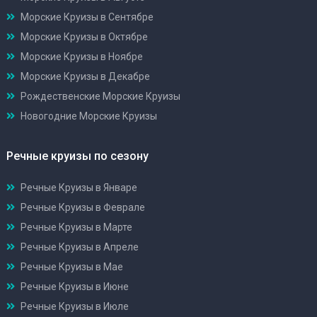
Морские Круизы в Сентябре
Морские Круизы в Октябре
Морские Круизы в Ноябре
Морские Круизы в Декабре
Рождественские Морские Круизы
Новогодние Морские Круизы
Речные круизы по сезону
Речные Круизы в Январе
Речные Круизы в Феврале
Речные Круизы в Марте
Речные Круизы в Апреле
Речные Круизы в Мае
Речные Круизы в Июне
Речные Круизы в Июле