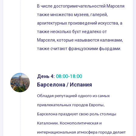
В числе достопримечательностей Марселя
также множество музеев, галерей,
архитектурных произведений искусства, а
также несколько бухт недалеко от
Марселя, которые называются каланками,
также считают французскими фьордами.
День 4:
08:00-18:00
Барселона / Испания
Обладая репутацией одного из самых
привлекательных городов Европы,
Барселона празднует свою роль столицы
Каталонии. Космополитическая и
интернациональная атмосфера города делает