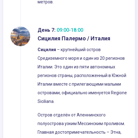
метров.
День 7:
09:00-18:00
Сицилия Палермо / Италия
Сицилия
– крупнейший остров
Средиземного моря и один из 20 регионов
Италии. Это один из пяти автономных
регионов страны, расположенный в Южной
Италии вместе с прилегающими малыми
островами, официально именуется Regione
Siciliana.
Остров отделён от Апеннинского
полуострова узким Мессинским проливом.
Главная достопримечательность – Этна,