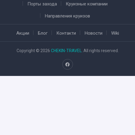
Порты захода
Круизные компании
Направления круизов
Акции
Блог
Контакти
Новости
Wiki
Copyright © 2026
CHEKIN-TRAVEL
. All rights reserved.