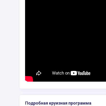
Подробная круизная программа