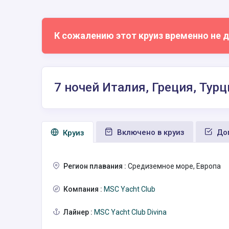
К сожалению этот круиз временно не д
7 ночей Италия, Греция, Турц
Включено в круиз
Доп
Круиз
Регион плавания :
Средиземное море, Европа
Компания :
MSC Yacht Club
Лайнер :
MSC Yacht Club Divina