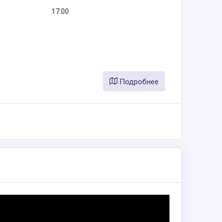
17:00
Подробнее