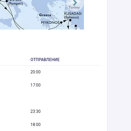
ОТПРАВЛЕНИЕ
20:00
17:00
23:30
18:00