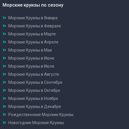
Морские круизы по сезону
Морские Круизы в Январе
Морские Круизы в Феврале
Морские Круизы в Марте
Морские Круизы в Апреле
Морские Круизы в Мае
Морские Круизы в Июне
Морские Круизы в Июле
Морские Круизы в Августе
Морские Круизы в Сентябре
Морские Круизы в Октябре
Морские Круизы в Ноябре
Морские Круизы в Декабре
Рождественские Морские Круизы
Новогодние Морские Круизы