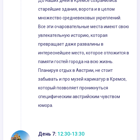
До наших дней в Кремсе сохранились
старейшие здания, ворота и в целом
множество средневековых укреплений.
Все эти очаровательные места имеют свою
увлекательную историю, которая
превращает даже развалины в
интереснейшее место, которое отложится в
памяти гостей города на всю жизнь.
Планируя отдых в Австрии, не стоит
забывать и про музей карикатур в Кремсе,
который позволяет проникнуться
специфическим австрийским чувством
юмора.
День 7:
12:30-13:30