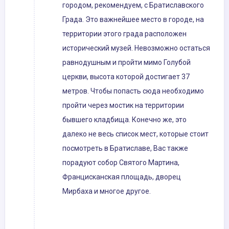
городом, рекомендуем, с Братиславского
Града. Это важнейшее место в городе, на
территории этого града расположен
исторический музей. Невозможно остаться
равнодушным и пройти мимо Голубой
церкви, высота которой достигает 37
метров. Чтобы попасть сюда необходимо
пройти через мостик на территории
бывшего кладбища. Конечно же, это
далеко не весь список мест, которые стоит
посмотреть в Братиславе, Вас также
порадуют собор Святого Мартина,
Францисканская площадь, дворец
Мирбаха и многое другое.