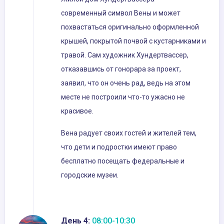
современный символ Вены и может
похвастаться оригинально оформленной
крышей, покрытой почвой с кустарниками и
травой. Сам художник Хундертвассер,
отказавшись от гонорара за проект,
заявил, что он очень рад, ведь на этом
месте не построили что-то ужасно не
красивое.
Вена радует своих гостей и жителей тем,
что дети и подростки имеют право
бесплатно посещать федеральные и
городские музеи.
День 4:
08:00-10:30