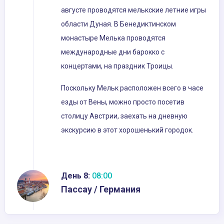
августе проводятся мелькские летние игры
области Дуная. В Бенедиктинском
монастыре Мелька проводятся
международные дни барокко с
концертами, на праздник Троицы.
Поскольку Мельк расположен всего в часе
езды от Вены, можно просто посетив
столицу Австрии, заехать на дневную
экскурсию в этот хорошенький городок.
День 8:
08:00
Пассау / Германия