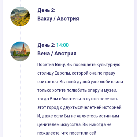
День 2:
Вахау / Австрия
День 2:
14:00
Вена / Австрия
Посетив
Вену
, Вы посещаете культурную
столицу Европы, которой она по праву
считается. Вы всей душой уже любите или
только хотите полюбить оперу и музеи,
тогда Вам обязательно нужно посетить
этот город с двухтысячелетней историей.
И, даже если Вы не являетесь истинным
ценителем искусства, Вы никогда не
пожалеете, что посетили сей