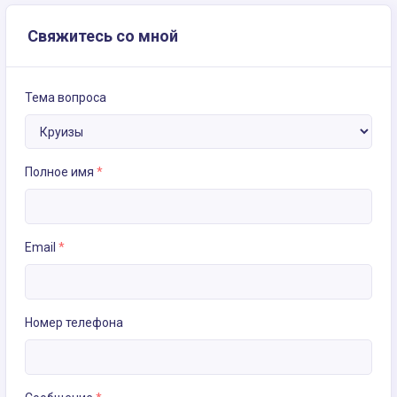
Свяжитесь со мной
Тема вопроса
Полное имя
*
Email
*
Номер телефона