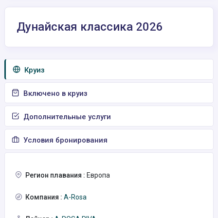
Дунайская классика 2026
Круиз
Включено в круиз
Дополнительные услуги
Условия бронирования
Регион плавания :
Европа
Компания :
A-Rosa