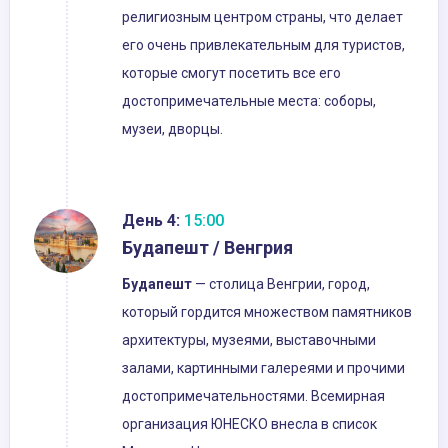
религиозным центром страны, что делает
его очень привлекательным для туристов,
которые смогут посетить все его
достопримечательные места: соборы,
музеи, дворцы.
День 4:
15:00
Будапешт / Венгрия
Будапешт
— столица Венгрии, город,
который гордится множеством памятников
архитектуры, музеями, выставочными
залами, картинными галереями и прочими
достопримечательностями. Всемирная
организация ЮНЕСКО внесла в список