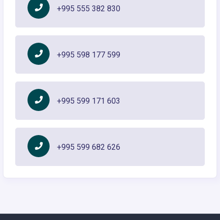
+995 555 382 830
+995 598 177 599
+995 599 171 603
+995 599 682 626