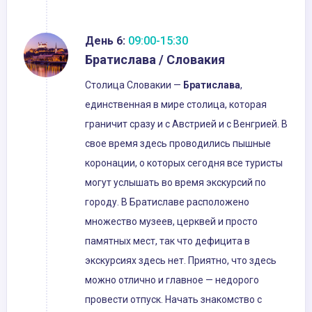
День 6:
09:00-15:30
Братислава / Словакия
Столица Словакии —
Братислава
,
единственная в мире столица, которая
граничит сразу и с Австрией и с Венгрией. В
свое время здесь проводились пышные
коронации, о которых сегодня все туристы
могут услышать во время экскурсий по
городу. В Братиславе расположено
множество музеев, церквей и просто
памятных мест, так что дефицита в
экскурсиях здесь нет. Приятно, что здесь
можно отлично и главное — недорого
провести отпуск. Начать знакомство с