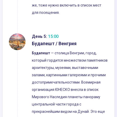
же, тоже нужно включить в список мест
для посещения.
День 5:
15:00
Будапешт / Венгрия
Будапешт
— столица Венгрии, город,
который гордится множеством памятников
архитектуры, музеями, выставочными
залами, картинными галереями и прочими
достопримечательностями. Всемирная
организация ЮНЕСКО внесла в список
Мирового Наследия планеты панораму
центральной части города с
прекраснейшим видом на Дунай. Это еще