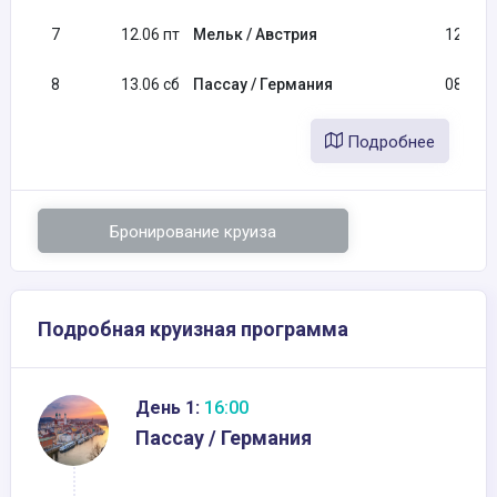
7
12.06 пт
Мельк / Австрия
12:30
8
13.06 сб
Пассау / Германия
08:00
Подробнее
Бронирование круиза
Подробная круизная программа
День 1:
16:00
Пассау / Германия