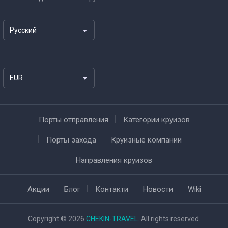
Русский
EUR
Порты отправления
Категории круизов
Порты захода
Круизные компании
Направления круизов
Акции
Блог
Контакти
Новости
Wiki
Copyright © 2026
CHEKIN-TRAVEL
. All rights reserved.