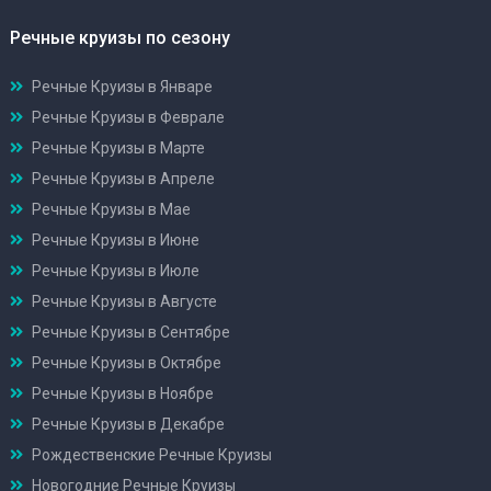
Речные круизы по сезону
Речные Круизы в Январе
Речные Круизы в Феврале
Речные Круизы в Марте
Речные Круизы в Апреле
Речные Круизы в Мае
Речные Круизы в Июне
Речные Круизы в Июле
Речные Круизы в Августе
Речные Круизы в Сентябре
Речные Круизы в Октябре
Речные Круизы в Ноябре
Речные Круизы в Декабре
Рождественские Речные Круизы
Новогодние Речные Круизы