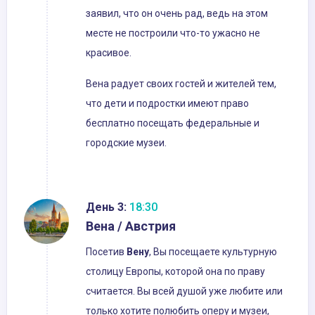
заявил, что он очень рад, ведь на этом
месте не построили что-то ужасно не
красивое.
Вена радует своих гостей и жителей тем,
что дети и подростки имеют право
бесплатно посещать федеральные и
городские музеи.
День 3:
18:30
Вена / Австрия
Посетив
Вену
, Вы посещаете культурную
столицу Европы, которой она по праву
считается. Вы всей душой уже любите или
только хотите полюбить оперу и музеи,