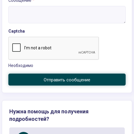
Сообщение
*
Captcha
Необходимо
Отправить сообщение
Нужна помощь для получения
подробностей?