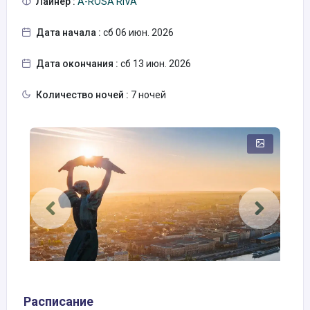
Лайнер :
A-ROSA RIVA
Дата начала :
сб 06 июн. 2026
Дата окончания :
сб 13 июн. 2026
Количество ночей :
7 ночей
Расписание