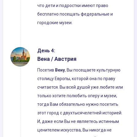
что дети и подростки имеют право
бесплатно посещать федеральные и
городские музеи.
День 4:
Вена / Австрия
Посетив
Вену
, Вы посещаете культурную
столицу Европы, которой она по праву
считается. Вы всей душой уже любите или
только хотите полюбить оперу и музеи,
тогда Вам обязательно нужно посетить
этот город с двухтысячелетней историей.
И, даже если Вы не являетесь истинным
ценителем искусства, Вы никогда не