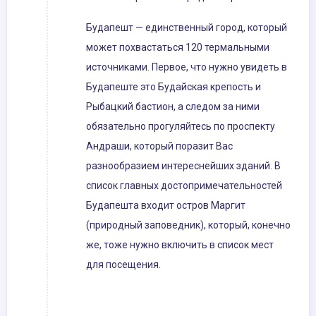
Будапешт — единственный город, который
может похвастаться 120 термальными
источниками. Первое, что нужно увидеть в
Будапеште это Будайская крепость и
Рыбацкий бастион, а следом за ними
обязательно прогуляйтесь по проспекту
Андраши, который поразит Вас
разнообразием интереснейших зданий. В
список главных достопримечательностей
Будапешта входит остров Маргит
(природный заповедник), который, конечно
же, тоже нужно включить в список мест
для посещения.