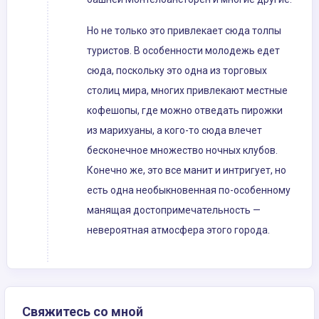
Но не только это привлекает сюда толпы
туристов. В особенности молодежь едет
сюда, поскольку это одна из торговых
столиц мира, многих привлекают местные
кофешопы, где можно отведать пирожки
из марихуаны, а кого-то сюда влечет
бесконечное множество ночных клубов.
Конечно же, это все манит и интригует, но
есть одна необыкновенная по-особенному
манящая достопримечательность —
невероятная атмосфера этого города.
Свяжитесь со мной