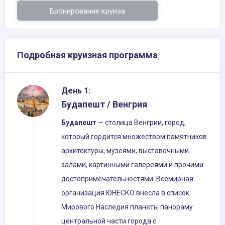
Бронирование круиза
Подробная круизная программа
День 1:
Будапешт / Венгрия
Будапешт
— столица Венгрии, город,
который гордится множеством памятников
архитектуры, музеями, выставочными
залами, картинными галереями и прочими
достопримечательностями. Всемирная
организация ЮНЕСКО внесла в список
Мирового Наследия планеты панораму
центральной части города с