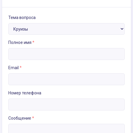
Тема вопроса
Полное имя
*
Email
*
Номер телефона
Сообщение
*