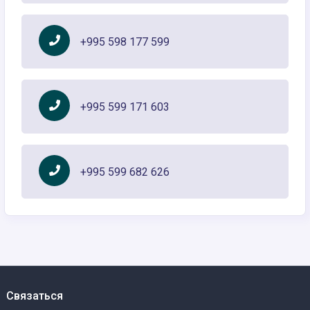
+995 598 177 599
+995 599 171 603
+995 599 682 626
Связаться