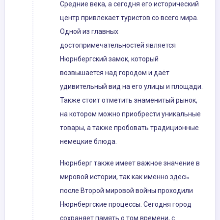
Средние века, а сегодня его исторический
центр привлекает туристов со всего мира.
Одной из главных
достопримечательностей является
Нюрнбергский замок, который
возвышается над городом и даёт
удивительный вид на его улицы и площади.
Также стоит отметить знаменитый рынок,
на котором можно приобрести уникальные
товары, а также пробовать традиционные
немецкие блюда.
Нюрнберг также имеет важное значение в
мировой истории, так как именно здесь
после Второй мировой войны проходили
Нюрнбергские процессы. Сегодня город
сохраняет память о том времени, с