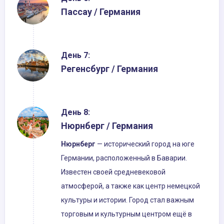
Пассау / Германия
День 7:
Регенсбург / Германия
День 8:
Нюрнберг / Германия
Нюрнберг
— исторический город на юге
Германии, расположенный в Баварии.
Известен своей средневековой
атмосферой, а также как центр немецкой
культуры и истории. Город стал важным
торговым и культурным центром ещё в