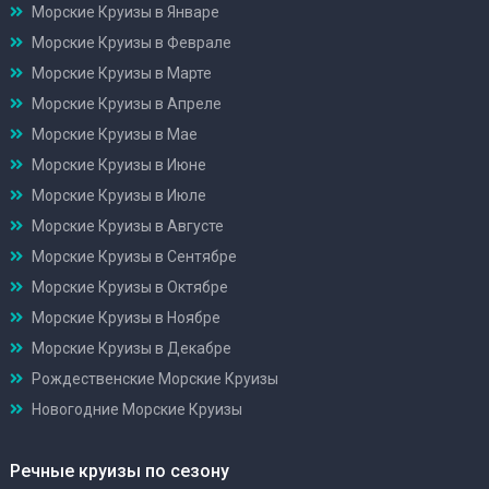
Морские Круизы в Январе
Морские Круизы в Феврале
Морские Круизы в Марте
Морские Круизы в Апреле
Морские Круизы в Мае
Морские Круизы в Июне
Морские Круизы в Июле
Морские Круизы в Августе
Морские Круизы в Сентябре
Морские Круизы в Октябре
Морские Круизы в Ноябре
Морские Круизы в Декабре
Рождественские Морские Круизы
Новогодние Морские Круизы
Речные круизы по сезону