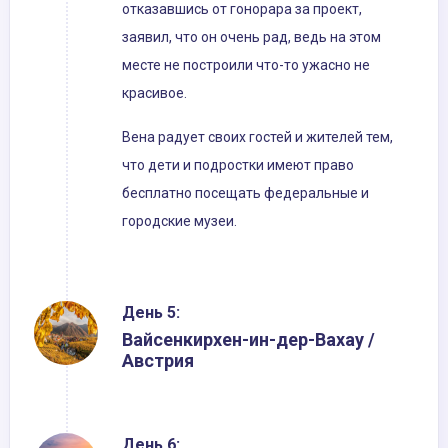
отказавшись от гонорара за проект,
заявил, что он очень рад, ведь на этом
месте не построили что-то ужасно не
красивое.
Вена радует своих гостей и жителей тем,
что дети и подростки имеют право
бесплатно посещать федеральные и
городские музеи.
День 5:
Вайсенкирхен-ин-дер-Вахау /
Австрия
День 6: