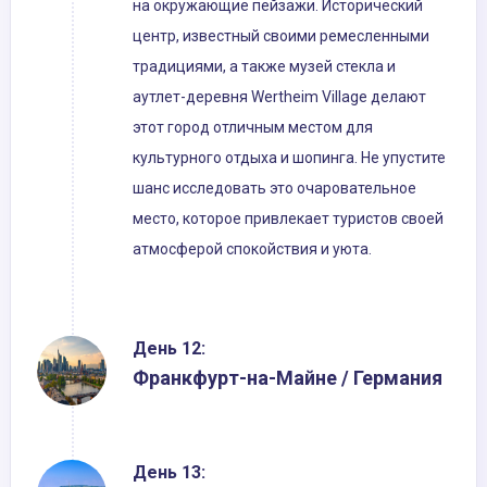
на окружающие пейзажи. Исторический
центр, известный своими ремесленными
традициями, а также музей стекла и
аутлет-деревня Wertheim Village делают
этот город отличным местом для
культурного отдыха и шопинга. Не упустите
шанс исследовать это очаровательное
место, которое привлекает туристов своей
атмосферой спокойствия и уюта.
День 12:
Франкфурт-на-Майне / Германия
День 13: