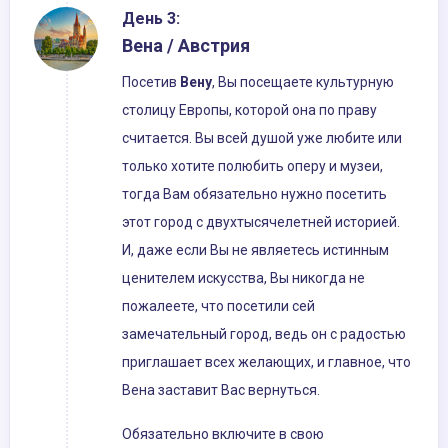
День 3:
Вена / Австрия
Посетив
Вену
, Вы посещаете культурную
столицу Европы, которой она по праву
считается. Вы всей душой уже любите или
только хотите полюбить оперу и музеи,
тогда Вам обязательно нужно посетить
этот город с двухтысячелетней историей.
И, даже если Вы не являетесь истинным
ценителем искусства, Вы никогда не
пожалеете, что посетили сей
замечательный город, ведь он с радостью
приглашает всех желающих, и главное, что
Вена заставит Вас вернуться.
Обязательно включите в свою