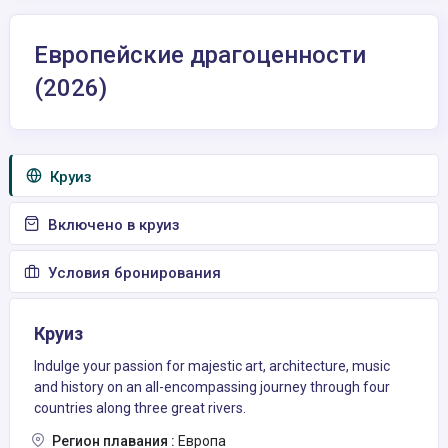
Европейские драгоценности
(2026)
Круиз
Включено в круиз
Условия бронирования
Круиз
Indulge your passion for majestic art, architecture, music
and history on an all-encompassing journey through four
countries along three great rivers.
Регион плавания :
Европа