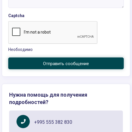
Captcha
Необходимо
Отправить сообщение
Нужна помощь для получения
подробностей?
+995 555 382 830