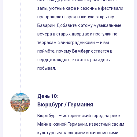
залы, уютные кафе и сезонные фестивали
превращают город в живую открытку
Баварии. Добавьте к этому музыкальные
вечера в старых дворцах и прогулки по
террасам с виноградниками — и вы
поймёте, почему
Бамберг
остаётся в
сердце каждого, кто хоть раз здесь
побывал.
День 10:
Вюрцбург / Германия
Вюрцбург — исторический город на реке
Майн в южной Германии, известный своим
культурным наследием и живописными