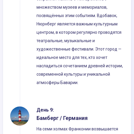
множеством музеев и мемориалов,
посвящённых этим событиям. Вдобавок,
Нюрнберг является важным культурным
центром, в котором регулярно проводятся
театральные, музыкальные и
художественные фестивали. Этот город —
идеальное место для тех, кто хочет
насладиться сочетанием древней истории,
современной культуры и уникальной
атмосферы Баварии.
День 9:
Бамберг / Германия
На семи холмах Франконии возвышается