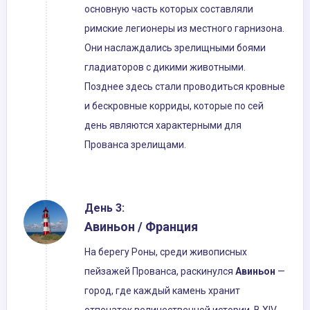
основную часть которых составляли
римские легионеры из местного гарнизона.
Они наслаждались зрелищными боями
гладиаторов с дикими животными.
Позднее здесь стали проводиться кровные
и бескровные корриды, которые по сей
день являются характерными для
Прованса зрелищами.
День 3:
Авиньон / Франция
На берегу Роны, среди живописных
пейзажей Прованса, раскинулся
Авиньон
—
город, где каждый камень хранит