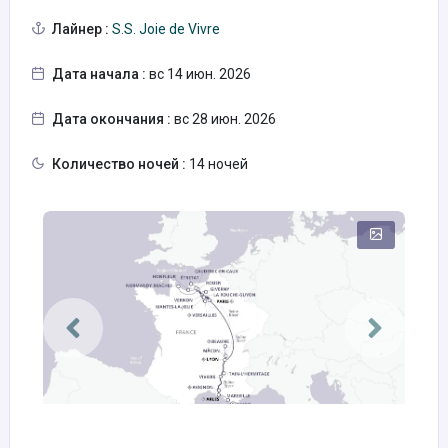
Лайнер :
S.S. Joie de Vivre
Дата начала :
вс 14 июн. 2026
Дата окончания :
вс 28 июн. 2026
Количество ночей :
14 ночей