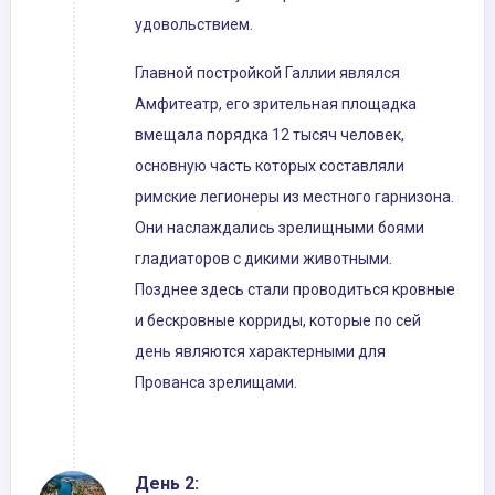
удовольствием.
Главной постройкой Галлии являлся
Амфитеатр, его зрительная площадка
вмещала порядка 12 тысяч человек,
основную часть которых составляли
римские легионеры из местного гарнизона.
Они наслаждались зрелищными боями
гладиаторов с дикими животными.
Позднее здесь стали проводиться кровные
и бескровные корриды, которые по сей
день являются характерными для
Прованса зрелищами.
День 2: