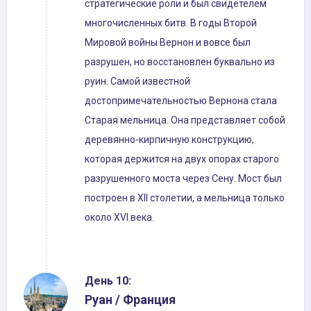
стратегические роли и был свидетелем
многочисленных битв. В годы Второй
Мировой войны Вернон и вовсе был
разрушен, но восстановлен буквально из
руин. Самой известной
достопримечательностью Вернона стала
Старая мельница. Она представляет собой
деревянно-кирпичную конструкцию,
которая держится на двух опорах старого
разрушенного моста через Сену. Мост был
построен в XII столетии, а мельница только
около XVI века.
День 10:
Руан / Франция