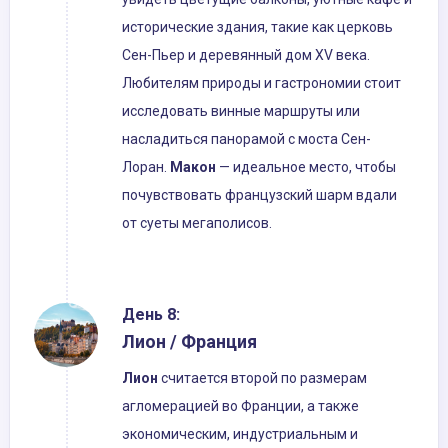
исторические здания, такие как церковь
Сен-Пьер и деревянный дом XV века.
Любителям природы и гастрономии стоит
исследовать винные маршруты или
насладиться панорамой с моста Сен-
Лоран.
Макон
— идеальное место, чтобы
почувствовать французский шарм вдали
от суеты мегаполисов.
День 8:
Лион / Франция
Лион
считается второй по размерам
агломерацией во Франции, а также
экономическим, индустриальным и