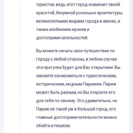
туристов, ведь этот город знаменит своей
красотой, безумной роскошью архитектуры,
великолепными видами города и авеню, а
также изобилием музеев и
достопримечательностей.
Вы можете начать свое путешествие по
городу с любой стороны, в любом случае
эта прогулка будет для Вас открытием. Вы
сможете ознакомиться с туристическим,
историческим, модным Парижем. Париж
может быть разным, но Вы откроете его
для себя по-своему. Это удивительно, но
Париж не такой уж и большой город, его
главные достопримечательности можно
обойти и пешком.