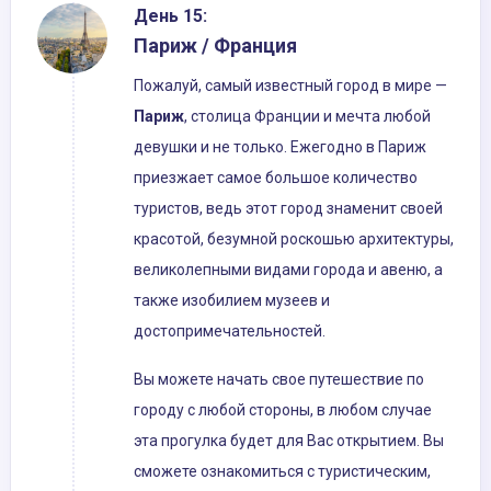
День 15:
Париж / Франция
Пожалуй, самый известный город в мире —
Париж
, столица Франции и мечта любой
девушки и не только. Ежегодно в Париж
приезжает самое большое количество
туристов, ведь этот город знаменит своей
красотой, безумной роскошью архитектуры,
великолепными видами города и авеню, а
также изобилием музеев и
достопримечательностей.
Вы можете начать свое путешествие по
городу с любой стороны, в любом случае
эта прогулка будет для Вас открытием. Вы
сможете ознакомиться с туристическим,