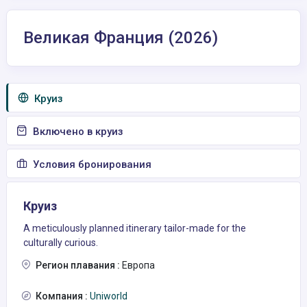
Великая Франция (2026)
Круиз
Включено в круиз
Условия бронирования
Круиз
A meticulously planned itinerary tailor-made for the
culturally curious.
Регион плавания :
Европа
Компания :
Uniworld