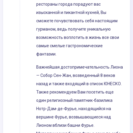
рестораны города порадуют вас
изысканной и пикантной кухней, Вы
сможете почувствовать себя настоящим
гурманом, ведь получите уникальную
возможность воплотить в жизнь все свои
самые смелые гастрономические
фантазии.
Важнейшая достопримечательность Лиона
— Собор Сен-Жан, возведенный 8 веков
назад и также входящий в список ЮНЕСКО.
Также рекомендуем Вам посетить еще
один религиозный памятник-базилика
Нотр-Дам-де-Фурье, находящийся на
вершине Фурье, возвышающиеся над
Лионом вблизи башни Фурье.