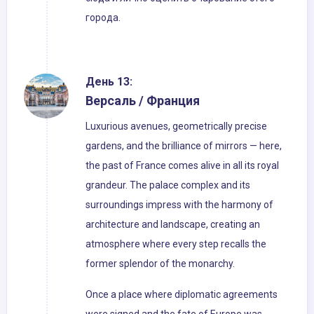
города.
День 13:
Версаль / Франция
Luxurious avenues, geometrically precise
gardens, and the brilliance of mirrors — here,
the past of France comes alive in all its royal
grandeur. The palace complex and its
surroundings impress with the harmony of
architecture and landscape, creating an
atmosphere where every step recalls the
former splendor of the monarchy.
Once a place where diplomatic agreements