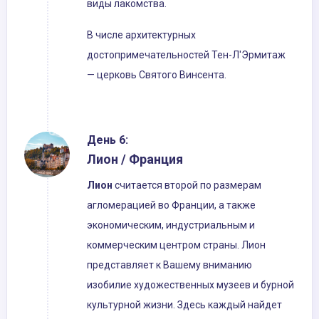
виды лакомства.
В числе архитектурных
достопримечательностей Тен-Л'Эрмитаж
— церковь Святого Винсента.
День 6:
Лион / Франция
Лион
считается второй по размерам
агломерацией во Франции, а также
экономическим, индустриальным и
коммерческим центром страны. Лион
представляет к Вашему вниманию
изобилие художественных музеев и бурной
культурной жизни. Здесь каждый найдет