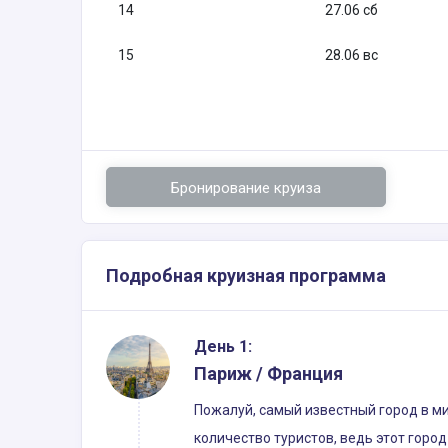
14
27.06 сб
15
28.06 вс
Бронирование круиза
Подробная круизная программа
День 1:
Париж / Франция
Пожалуй, самый известный город в м
количество туристов, ведь этот горо