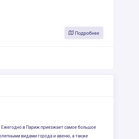
Подробнее
о. Ежегодно в Париж приезжает самое большое
колепными видами города и авеню, а также