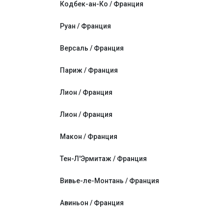
Кодбек-ан-Ко / Франция
Руан / Франция
Версаль / Франция
Париж / Франция
Лион / Франция
Лион / Франция
Макон / Франция
Тен-Л'Эрмитаж / Франция
Вивье-ле-Монтань / Франция
Авиньон / Франция