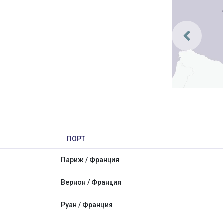
ПОРТ
Париж / Франция
Вернон / Франция
Руан / Франция