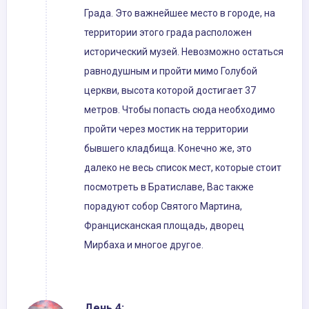
Града. Это важнейшее место в городе, на
территории этого града расположен
исторический музей. Невозможно остаться
равнодушным и пройти мимо Голубой
церкви, высота которой достигает 37
метров. Чтобы попасть сюда необходимо
пройти через мостик на территории
бывшего кладбища. Конечно же, это
далеко не весь список мест, которые стоит
посмотреть в Братиславе, Вас также
порадуют собор Святого Мартина,
Францисканская площадь, дворец
Мирбаха и многое другое.
День 4: