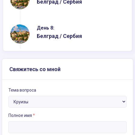
Белград / Сербия
День 8:
Белград / Сербия
Свяжитесь со мной
Тема вопроса
Полное имя
*