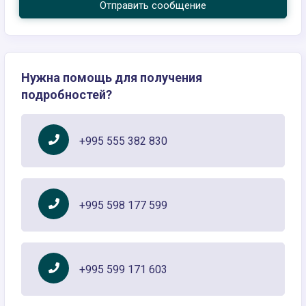
Отправить сообщение
Нужна помощь для получения
подробностей?
+995 555 382 830
+995 598 177 599
+995 599 171 603