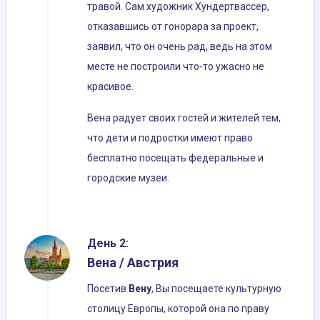
травой. Сам художник Хундертвассер,
отказавшись от гонорара за проект,
заявил, что он очень рад, ведь на этом
месте не построили что-то ужасно не
красивое.
Вена радует своих гостей и жителей тем,
что дети и подростки имеют право
бесплатно посещать федеральные и
городские музеи.
День 2:
Вена / Австрия
Посетив
Вену
, Вы посещаете культурную
столицу Европы, которой она по праву