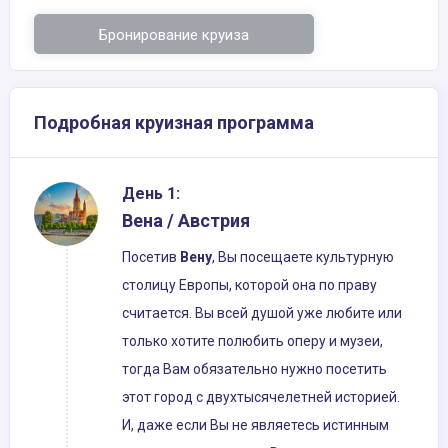
Бронирование круиза
Подробная круизная программа
День 1:
Вена / Австрия
Посетив
Вену
, Вы посещаете культурную
столицу Европы, которой она по праву
считается. Вы всей душой уже любите или
только хотите полюбить оперу и музеи,
тогда Вам обязательно нужно посетить
этот город с двухтысячелетней историей.
И, даже если Вы не являетесь истинным