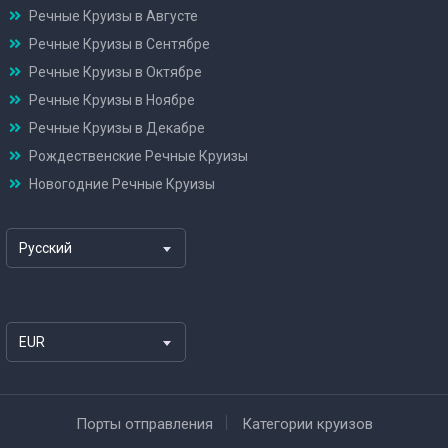
Речные Круизы в Августе
Речные Круизы в Сентябре
Речные Круизы в Октябре
Речные Круизы в Ноябре
Речные Круизы в Декабре
Рождественские Речные Круизы
Новогодние Речные Круизы
Русский
EUR
Порты отправления
Категории круизов