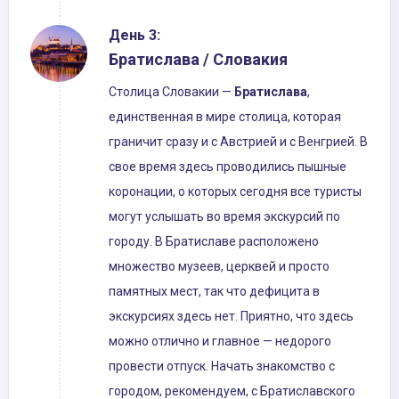
День 3:
Братислава / Словакия
Столица Словакии —
Братислава
,
единственная в мире столица, которая
граничит сразу и с Австрией и с Венгрией. В
свое время здесь проводились пышные
коронации, о которых сегодня все туристы
могут услышать во время экскурсий по
городу. В Братиславе расположено
множество музеев, церквей и просто
памятных мест, так что дефицита в
экскурсиях здесь нет. Приятно, что здесь
можно отлично и главное — недорого
провести отпуск. Начать знакомство с
городом, рекомендуем, с Братиславского