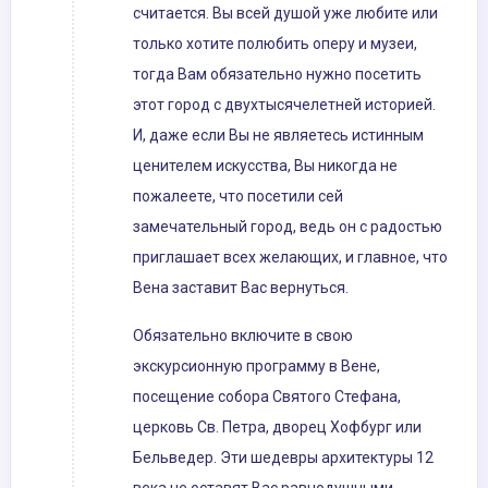
считается. Вы всей душой уже любите или
только хотите полюбить оперу и музеи,
тогда Вам обязательно нужно посетить
этот город с двухтысячелетней историей.
И, даже если Вы не являетесь истинным
ценителем искусства, Вы никогда не
пожалеете, что посетили сей
замечательный город, ведь он с радостью
приглашает всех желающих, и главное, что
Вена заставит Вас вернуться.
Обязательно включите в свою
экскурсионную программу в Вене,
посещение собора Святого Стефана,
церковь Св. Петра, дворец Хофбург или
Бельведер. Эти шедевры архитектуры 12