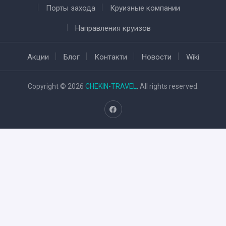
Порты захода
Круизные компании
Направления круизов
Акции
Блог
Контакти
Новости
Wiki
Copyright © 2026
CHEKIN-TRAVEL
. All rights reserved.