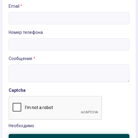
Email
*
Номер телефона
Сообщение
*
Captcha
Необходимо