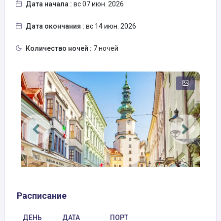
Дата начала :
вс 07 июн. 2026
Дата окончания :
вс 14 июн. 2026
Количество ночей :
7 ночей
Расписание
ДЕНЬ
ДАТА
ПОРТ