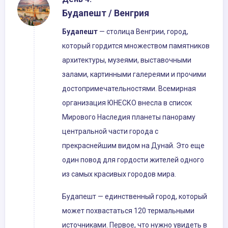
Будапешт / Венгрия
Будапешт
— столица Венгрии, город,
который гордится множеством памятников
архитектуры, музеями, выставочными
залами, картинными галереями и прочими
достопримечательностями. Всемирная
организация ЮНЕСКО внесла в список
Мирового Наследия планеты панораму
центральной части города с
прекраснейшим видом на Дунай. Это еще
один повод для гордости жителей одного
из самых красивых городов мира.
Будапешт — единственный город, который
может похвастаться 120 термальными
источниками. Первое, что нужно увидеть в