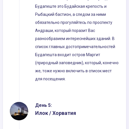
Будапеште это Будайская крепость и
Рыбацкий бастион, а следом за ними
обязательно прогуляйтесь по проспекту
Андраши, который поразит Вас
разнообразием интереснейших зданий. В
список главных достопримечательностей
Будапешта входит остров Маргит
(природный заповедник), который, конечно
же, тоже нужно включить в список мест
для посещения.
День 5:
Илок / Хорватия