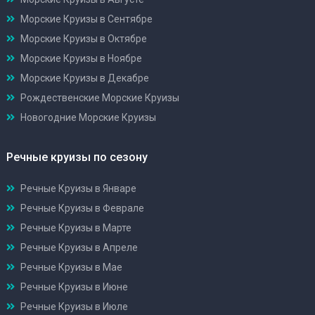
Морские Круизы в Сентябре
Морские Круизы в Октябре
Морские Круизы в Ноябре
Морские Круизы в Декабре
Рождественские Морские Круизы
Новогодние Морские Круизы
Речные круизы по сезону
Речные Круизы в Январе
Речные Круизы в Феврале
Речные Круизы в Марте
Речные Круизы в Апреле
Речные Круизы в Мае
Речные Круизы в Июне
Речные Круизы в Июле