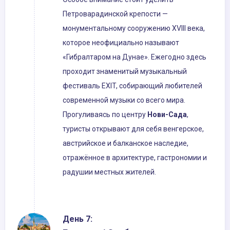
Петроварадинской крепости —
монументальному сооружению XVIII века,
которое неофициально называют
«Гибралтаром на Дунае». Ежегодно здесь
проходит знаменитый музыкальный
фестиваль EXIT, собирающий любителей
современной музыки со всего мира.
Прогуливаясь по центру
Нови-Сада
,
туристы открывают для себя венгерское,
австрийское и балканское наследие,
отражённое в архитектуре, гастрономии и
радушии местных жителей.
День 7: