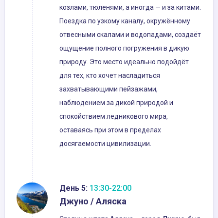
козлами, тюленями, а иногда — и за китами.
Поездка по узкому каналу, окружённому
отвесными скалами и водопадами, создаёт
ощущение полного погружения в дикую
природу. Это место идеально подойдёт
для тех, кто хочет насладиться
захватывающими пейзажами,
наблюдением за дикой природой и
спокойствием ледникового мира,
оставаясь при этом в пределах
досягаемости цивилизации.
День 5:
13:30-22:00
Джуно / Аляска