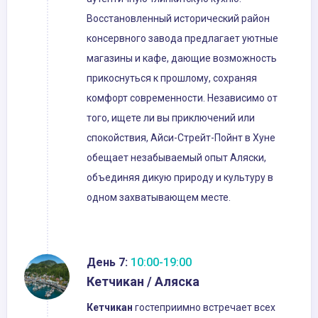
Восстановленный исторический район
консервного завода предлагает уютные
магазины и кафе, дающие возможность
прикоснуться к прошлому, сохраняя
комфорт современности. Независимо от
того, ищете ли вы приключений или
спокойствия, Айси-Стрейт-Пойнт в Хуне
обещает незабываемый опыт Аляски,
объединяя дикую природу и культуру в
одном захватывающем месте.
День 7:
10:00-19:00
Кетчикан / Аляска
Кетчикан
гостеприимно встречает всех