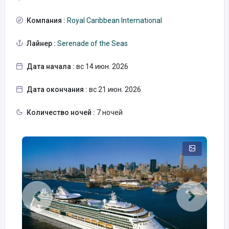
Компания :
Royal Caribbean International
Лайнер :
Serenade of the Seas
Дата начала :
вс 14 июн. 2026
Дата окончания :
вс 21 июн. 2026
Количество ночей :
7 ночей