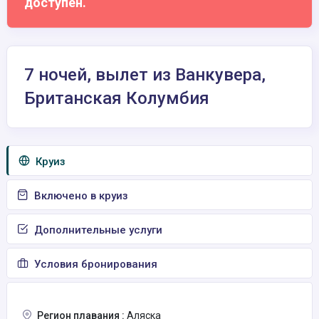
доступен.
7 ночей, вылет из Ванкувера,
Британская Колумбия
Круиз
Включено в круиз
Дополнительные услуги
Условия бронирования
Регион плавания :
Аляска