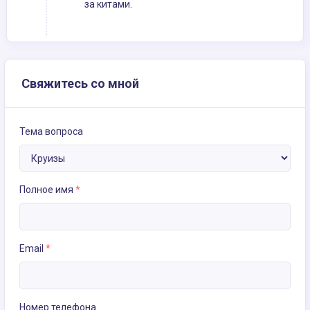
за китами.
Свяжитесь со мной
Тема вопроса
Полное имя
*
Email
*
Номер телефона