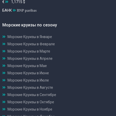
€
1,1715 $
БАНК
BNP paribas
Морские круизы по сезону
Морские Круизы в Январе
Морские Круизы в Феврале
Морские Круизы в Марте
Морские Круизы в Апреле
Морские Круизы в Мае
Морские Круизы в Июне
Морские Круизы в Июле
Морские Круизы в Августе
Морские Круизы в Сентябре
Морские Круизы в Октябре
Морские Круизы в Ноябре