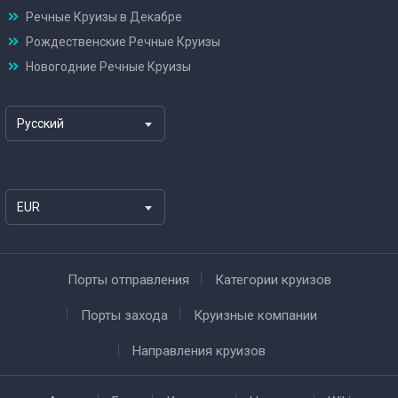
Речные Круизы в Декабре
Рождественские Речные Круизы
Новогодние Речные Круизы
Русский
EUR
Порты отправления
Категории круизов
Порты захода
Круизные компании
Направления круизов