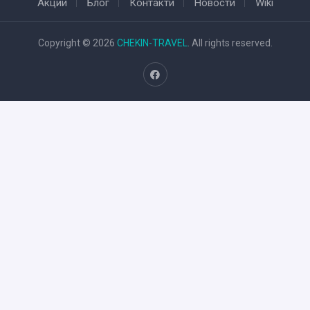
Акции
Блог
Контакти
Новости
Wiki
Copyright © 2026
CHEKIN-TRAVEL
. All rights reserved.