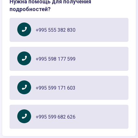
Нужна помощь для получения
подробностей?
+995 555 382 830
+995 598 177 599
+995 599 171 603
+995 599 682 626