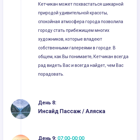
Кетчикан может похвастаться шикарной
природой удивительной красоты,
спокойная атмосфера города позволила
городу стать прибежищем многих
художников, которые владеют
собственными галереями в городе. В
общем, как Вы понимаете, Кетчикан всегда
рад видеть Вас и всегда найдет, чем Вас
порадовать.
День 8:
Инсайд Пассаж / Аляска
День 9:
07:00-00:00