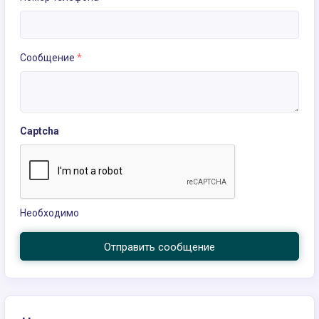
Сообщение
*
Captcha
Необходимо
Отправить сообщение