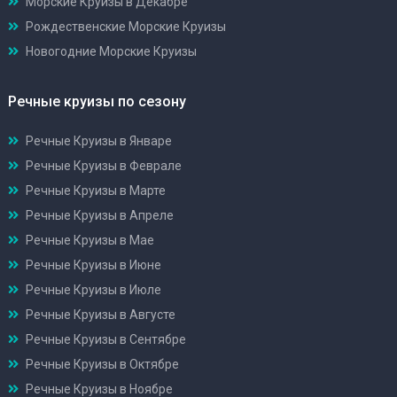
Морские Круизы в Декабре
Рождественские Морские Круизы
Новогодние Морские Круизы
Речные круизы по сезону
Речные Круизы в Январе
Речные Круизы в Феврале
Речные Круизы в Марте
Речные Круизы в Апреле
Речные Круизы в Мае
Речные Круизы в Июне
Речные Круизы в Июле
Речные Круизы в Августе
Речные Круизы в Сентябре
Речные Круизы в Октябре
Речные Круизы в Ноябре