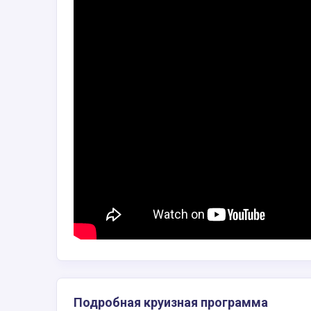
Подробная круизная программа