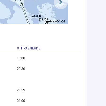
ОТПРАВЛЕНИЕ
16:00
20:30
23:59
01:00