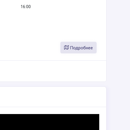
16:00
Подробнее