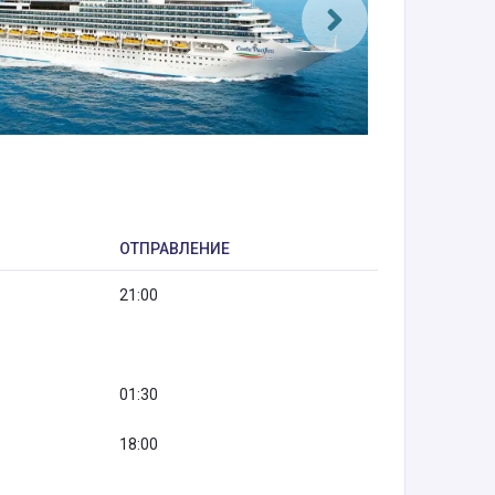
ОТПРАВЛЕНИЕ
21:00
01:30
18:00