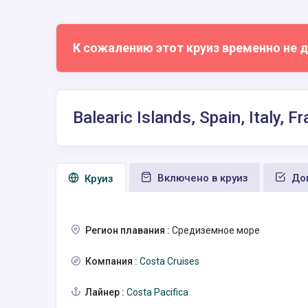
К сожалению этот круиз временно не д
Balearic Islands, Spain, Italy,
Включено в круиз
Доп
Круиз
Регион плавания :
Средиземное море
Компания :
Costa Cruises
Лайнер :
Costa Pacifica