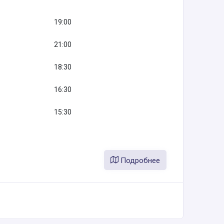
19:00
21:00
18:30
16:30
15:30
Подробнее