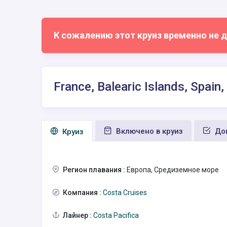
К сожалению этот круиз временно не д
France, Balearic Islands, Spain
Включено в круиз
Доп
Круиз
Регион плавания :
Европа, Средиземное море
Компания :
Costa Cruises
Лайнер :
Costa Pacifica