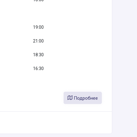
19:00
21:00
18:30
16:30
Подробнее