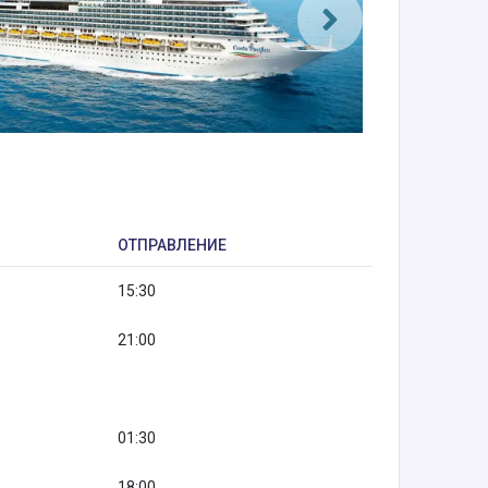
ОТПРАВЛЕНИЕ
15:30
21:00
01:30
18:00