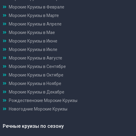
Морские Круизы в Феврале
Морские Круизы в Марте
Морские Круизы в Апреле
Морские Круизы в Мае
Морские Круизы в Июне
Морские Круизы в Июле
Морские Круизы в Августе
Морские Круизы в Сентябре
Морские Круизы в Октябре
Морские Круизы в Ноябре
Морские Круизы в Декабре
Рождественские Морские Круизы
Новогодние Морские Круизы
Речные круизы по сезону