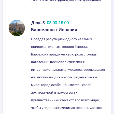
День 3:
08:00-18:00
Барселона / Испания
Обладая репутацией одного из самых
привлекательных городов Европы,
Барселона празднует свою роль столицы
Каталонии. Космополитическая и
интернациональная атмосфера города делает
его любимым для многих людей во всем
мире. Город особенно известен своей
архитектурой и искусством –
путешественники стекаются со всего мира,
чтобы увидеть знаменитую церковь Святого