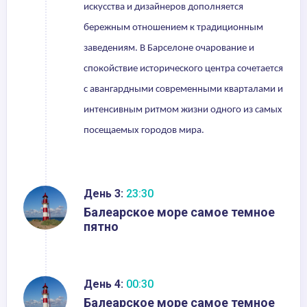
искусства и дизайнеров дополняется
бережным отношением к традиционным
заведениям. В Барселоне очарование и
спокойствие исторического центра сочетается
с авангардными современными кварталами и
интенсивным ритмом жизни одного из самых
посещаемых городов мира.
День 3:
23:30
Балеарское море самое темное
пятно
День 4:
00:30
Балеарское море самое темное