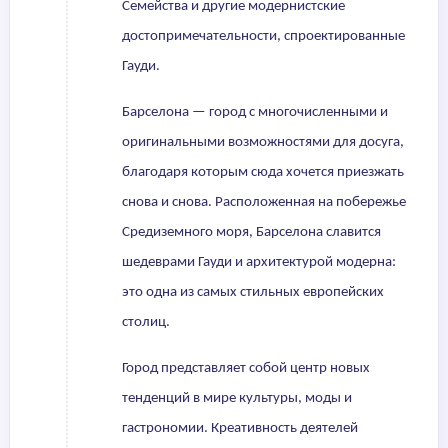
Семейства и другие модернистские
достопримечательности, спроектированные
Гауди.
Барселона — город с многочисленными и
оригинальными возможностями для досуга,
благодаря которым сюда хочется приезжать
снова и снова. Расположенная на побережье
Средиземного моря, Барселона славится
шедеврами Гауди и архитектурой модерна:
это одна из самых стильных европейских
столиц.
Город представляет собой центр новых
тенденций в мире культуры, моды и
гастрономии. Креативность деятелей