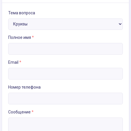
Тема вопроса
Полное имя
*
Email
*
Номер телефона
Сообщение
*