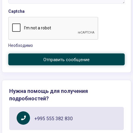
Captcha
Необходимо
Отправить сообщение
Нужна помощь для получения
подробностей?
+995 555 382 830