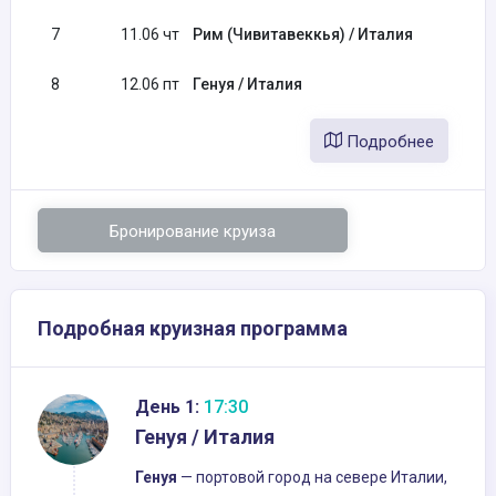
7
11.06 чт
Рим (Чивитавеккья) / Италия
8
12.06 пт
Генуя / Италия
Подробнее
Бронирование круиза
Подробная круизная программа
День 1:
17:30
Генуя / Италия
Генуя
— портовой город на севере Италии,