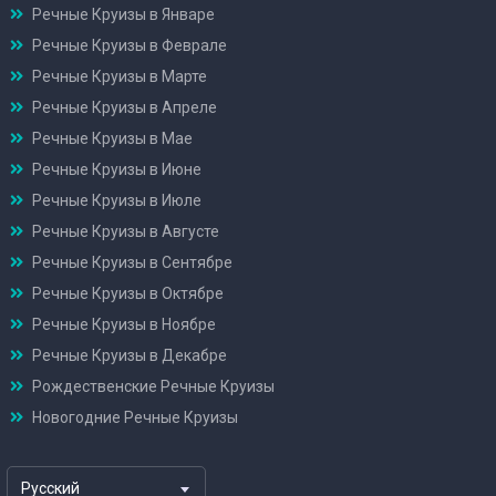
Речные Круизы в Январе
Речные Круизы в Феврале
Речные Круизы в Марте
Речные Круизы в Апреле
Речные Круизы в Мае
Речные Круизы в Июне
Речные Круизы в Июле
Речные Круизы в Августе
Речные Круизы в Сентябре
Речные Круизы в Октябре
Речные Круизы в Ноябре
Речные Круизы в Декабре
Рождественские Речные Круизы
Новогодние Речные Круизы
Русский