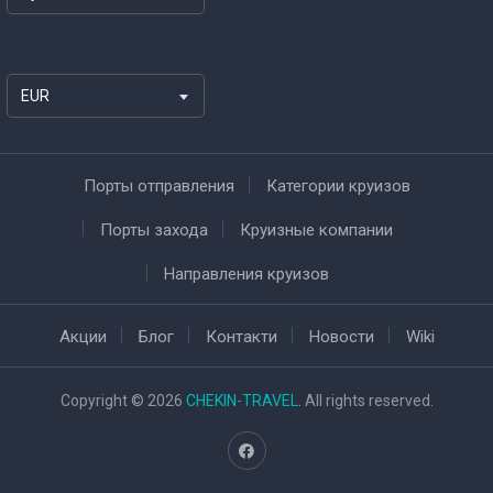
EUR
Порты отправления
Категории круизов
Порты захода
Круизные компании
Направления круизов
Акции
Блог
Контакти
Новости
Wiki
Copyright © 2026
CHEKIN-TRAVEL
. All rights reserved.