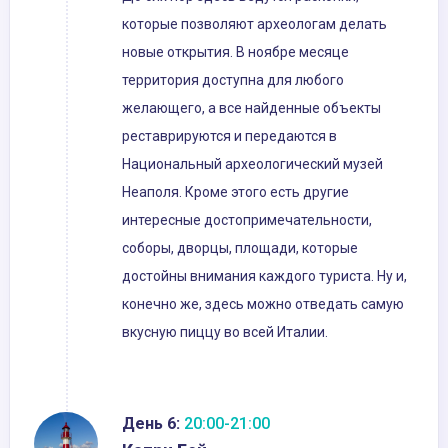
которые позволяют археологам делать
новые открытия. В ноябре месяце
территория доступна для любого
желающего, а все найденные объекты
реставрируются и передаются в
Национальный археологический музей
Неаполя. Кроме этого есть другие
интересные достопримечательности,
соборы, дворцы, площади, которые
достойны внимания каждого туриста. Ну и,
конечно же, здесь можно отведать самую
вкусную пиццу во всей Италии.
День 6:
20:00-21:00