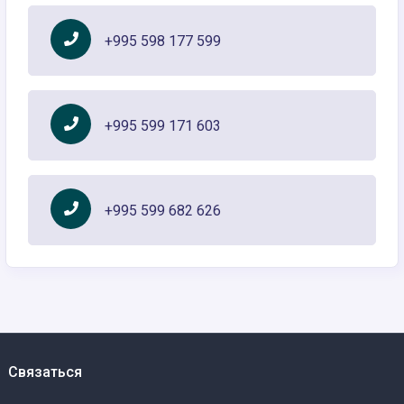
+995 598 177 599
+995 599 171 603
+995 599 682 626
Связаться