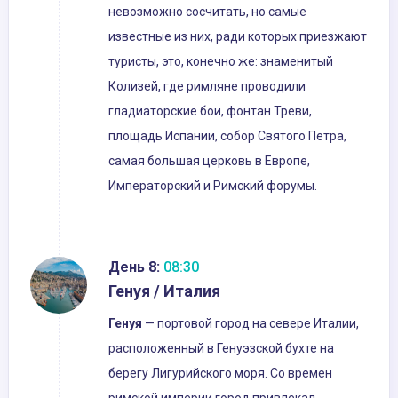
невозможно сосчитать, но самые
известные из них, ради которых приезжают
туристы, это, конечно же: знаменитый
Колизей, где римляне проводили
гладиаторские бои, фонтан Треви,
площадь Испании, собор Святого Петра,
самая большая церковь в Европе,
Императорский и Римский форумы.
День 8:
08:30
Генуя / Италия
Генуя
— портовой город на севере Италии,
расположенный в Генуэзской бухте на
берегу Лигурийского моря. Со времен