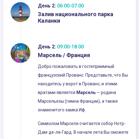
День 2:
06:00-07:00
Залив национального парка
Каланки
День 2:
09:00-18:00
Марсель / Франция
Добро пожаловать в гостеприимный
французский Прованс. Представьте, что Вы
находитесь у ворот в Прованс, и этими
вратами является
Марсель
— родина
Марсельезы (гимна Франции), а также
знаменитого замка Иф.
Символом Марселя считается собор Нотр-
Дам-де-ля-Гард. В начале лета Вы сможете