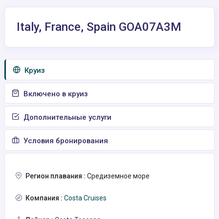
Italy, France, Spain GOA07A3M
Круиз
Включено в круиз
Дополнительные услуги
Условия бронирования
Регион плавания :
Средиземное море
Компания :
Costa Cruises